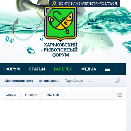
ВОЙТИ ИЛИ ЗАРЕГИСТРИРОВАТЬСЯ
ФОРУМ
СТАТЬИ
ГАЛЕРЕЯ
МЕДИА
Местоположение
Фотокамеры
Tags Cloud
...
Форум
Галерея
09.11.19