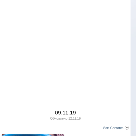
09.11.19
Обновлено
12.11.19
Sort Contents