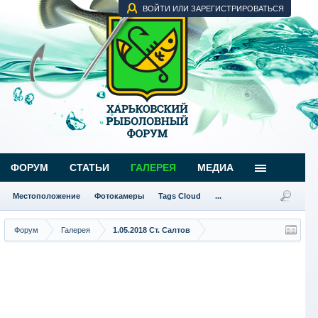
ВОЙТИ ИЛИ ЗАРЕГИСТРИРОВАТЬСЯ
ФОРУМ
СТАТЬИ
ГАЛЕРЕЯ
МЕДИА
Местоположение
Фотокамеры
Tags Cloud
...
Форум
Галерея
1.05.2018 Ст. Салтов