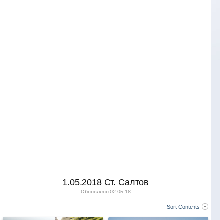
1.05.2018 Ст. Салтов
Обновлено
02.05.18
Sort Contents