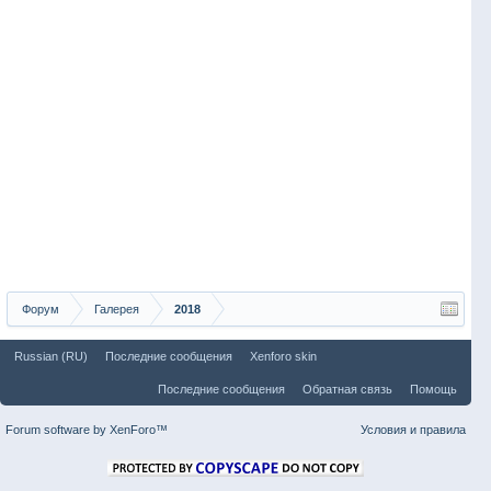
Форум
Галерея
2018
Russian (RU)
Последние сообщения
Xenforo skin
Последние сообщения
Обратная связь
Помощь
Forum software by XenForo™
Условия и правила