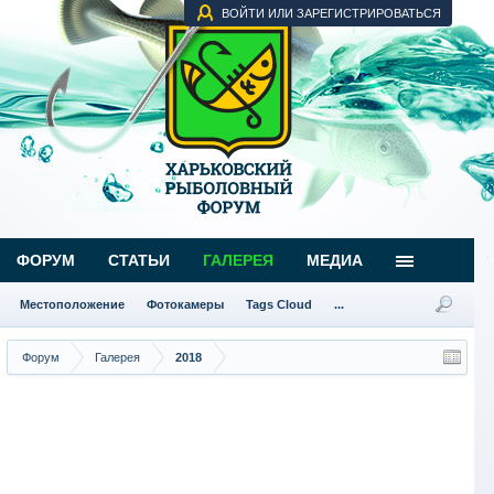
ВОЙТИ ИЛИ ЗАРЕГИСТРИРОВАТЬСЯ
ФОРУМ
СТАТЬИ
ГАЛЕРЕЯ
МЕДИА
Местоположение
Фотокамеры
Tags Cloud
...
Форум
Галерея
2018