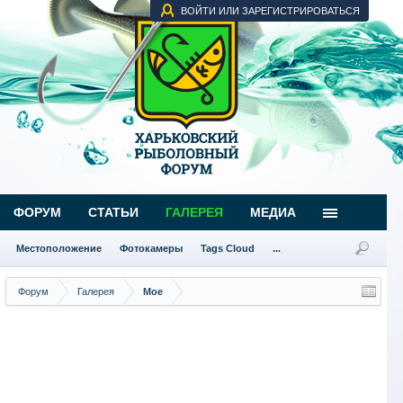
ВОЙТИ ИЛИ ЗАРЕГИСТРИРОВАТЬСЯ
ФОРУМ
СТАТЬИ
ГАЛЕРЕЯ
МЕДИА
Местоположение
Фотокамеры
Tags Cloud
...
Форум
Галерея
Мое