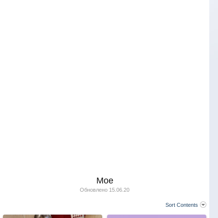
Мое
Обновлено
15.06.20
Sort Contents