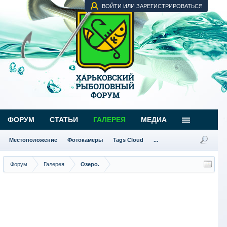
ВОЙТИ ИЛИ ЗАРЕГИСТРИРОВАТЬСЯ
ФОРУМ
СТАТЬИ
ГАЛЕРЕЯ
МЕДИА
Местоположение
Фотокамеры
Tags Cloud
...
Форум
Галерея
Озеро.