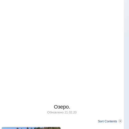
Озеро.
Обновлено
21.02.20
Sort Contents