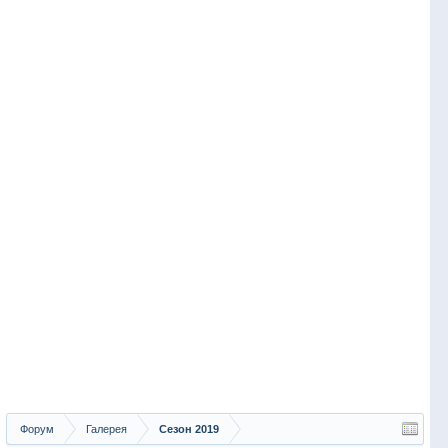
Форум
Галерея
Сезон 2019