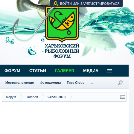
ВОЙТИ ИЛИ ЗАРЕГИСТРИРОВАТЬСЯ
ФОРУМ
СТАТЬИ
ГАЛЕРЕЯ
МЕДИА
Местоположение
Фотокамеры
Tags Cloud
...
Форум
Галерея
Сезон 2019