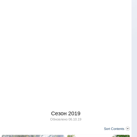
Сезон 2019
Обновлено
06.10.19
Sort Contents