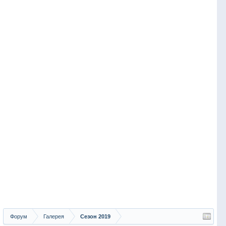
Форум
Галерея
Сезон 2019