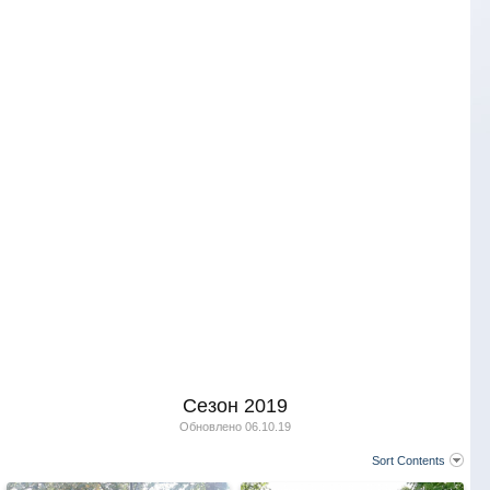
Сезон 2019
Обновлено
06.10.19
Sort Contents