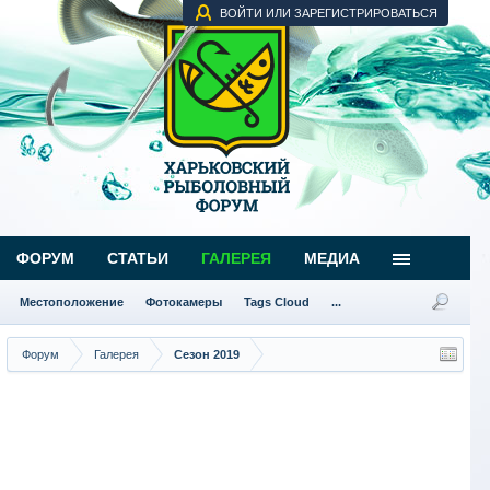
ВОЙТИ ИЛИ ЗАРЕГИСТРИРОВАТЬСЯ
ФОРУМ
СТАТЬИ
ГАЛЕРЕЯ
МЕДИА
Местоположение
Фотокамеры
Tags Cloud
...
Форум
Галерея
Сезон 2019