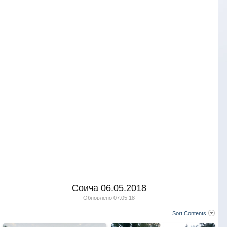
Соича 06.05.2018
Обновлено
07.05.18
Sort Contents