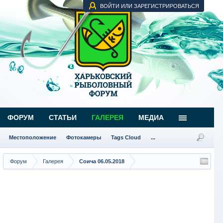
ВОЙТИ ИЛИ ЗАРЕГИСТРИРОВАТЬСЯ
ФОРУМ
СТАТЬИ
ГАЛЕРЕЯ
МЕДИА
Местоположение
Фотокамеры
Tags Cloud
...
Форум
Галерея
Соича 06.05.2018