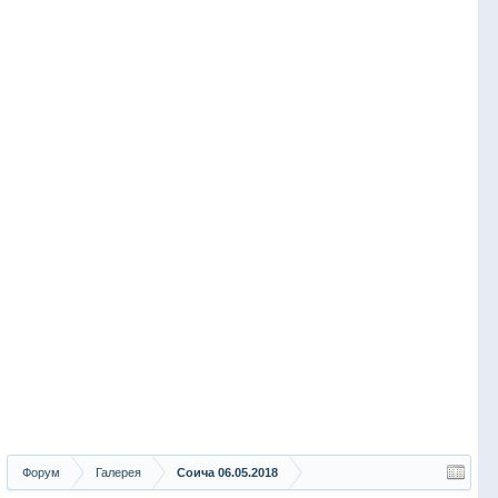
Форум
Галерея
Соича 06.05.2018