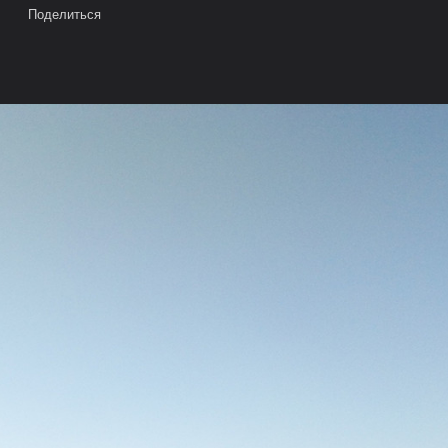
Поделиться
ВАТЕЛИ
ОБРАТНАЯ СВЯЗЬ
РЫБОЛОВНЫЕ МАГАЗИНЫ