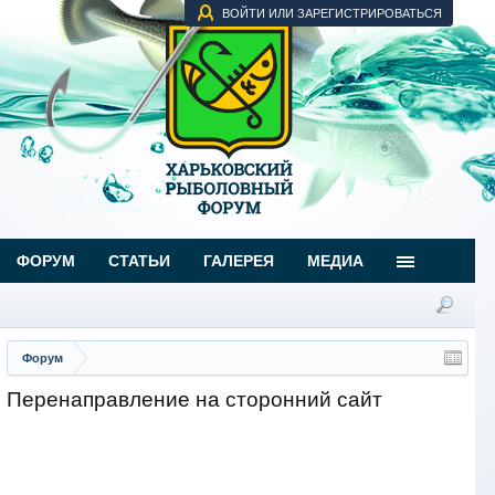
ВОЙТИ ИЛИ ЗАРЕГИСТРИРОВАТЬСЯ
ФОРУМ
СТАТЬИ
ГАЛЕРЕЯ
МЕДИА
Форум
Перенаправление на сторонний сайт