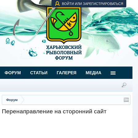
ВОЙТИ ИЛИ ЗАРЕГИСТРИРОВАТЬСЯ
ФОРУМ
СТАТЬИ
ГАЛЕРЕЯ
МЕДИА
Форум
Перенаправление на сторонний сайт