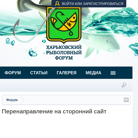
ВОЙТИ ИЛИ ЗАРЕГИСТРИРОВАТЬСЯ
ФОРУМ
СТАТЬИ
ГАЛЕРЕЯ
МЕДИА
Форум
Перенаправление на сторонний сайт