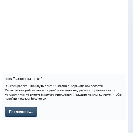
https://cartoonbeat.co.uk/
Вы собираетесь покинуть сайт "Рыбалка в Харьковской области -
Харьковский рыболовный форум" и перейти на другой, сторонний сайт, к
которому мы не имеем никакого отношения. Нажмите на кнопку ниже, чтобы
перейти к cartoonbeat.co.uk.
Продолжить...