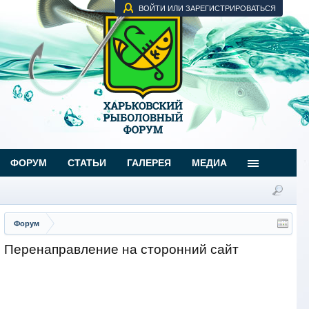
ВОЙТИ ИЛИ ЗАРЕГИСТРИРОВАТЬСЯ
ФОРУМ
СТАТЬИ
ГАЛЕРЕЯ
МЕДИА
Форум
Перенаправление на сторонний сайт