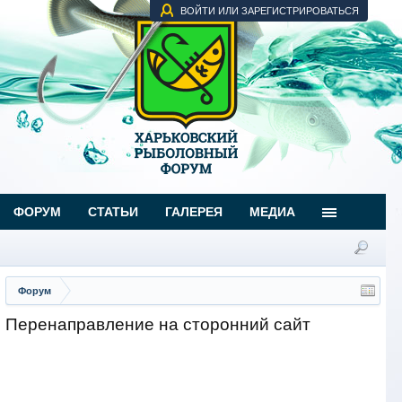
ВОЙТИ ИЛИ ЗАРЕГИСТРИРОВАТЬСЯ
ФОРУМ
СТАТЬИ
ГАЛЕРЕЯ
МЕДИА
Форум
Перенаправление на сторонний сайт