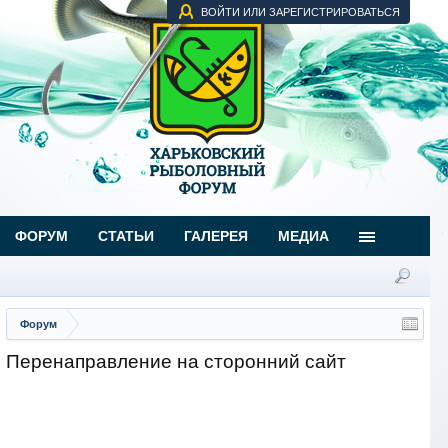
ВОЙТИ ИЛИ ЗАРЕГИСТРИРОВАТЬСЯ
ФОРУМ
СТАТЬИ
ГАЛЕРЕЯ
МЕДИА
Форум
Перенаправление на сторонний сайт