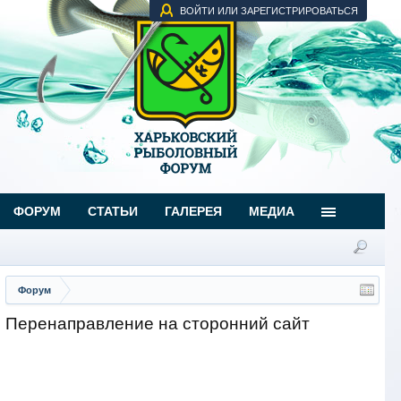
ВОЙТИ ИЛИ ЗАРЕГИСТРИРОВАТЬСЯ
ФОРУМ
СТАТЬИ
ГАЛЕРЕЯ
МЕДИА
Форум
Перенаправление на сторонний сайт