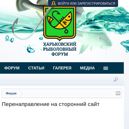
ВОЙТИ ИЛИ ЗАРЕГИСТРИРОВАТЬСЯ
ФОРУМ
СТАТЬИ
ГАЛЕРЕЯ
МЕДИА
Форум
Перенаправление на сторонний сайт