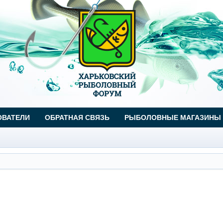
ОВАТЕЛИ
ОБРАТНАЯ СВЯЗЬ
РЫБОЛОВНЫЕ МАГАЗИНЫ