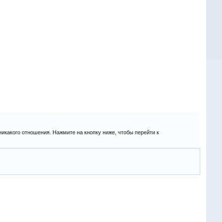
никакого отношения. Нажмите на кнопку ниже, чтобы перейти к