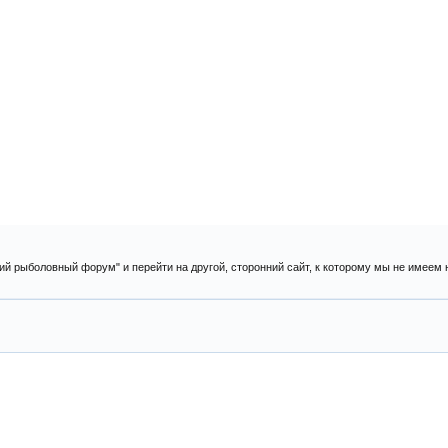
ий рыболовный форум" и перейти на другой, сторонний сайт, к которому мы не имеем 