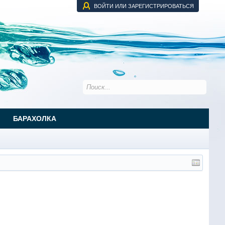
ВОЙТИ ИЛИ ЗАРЕГИСТРИРОВАТЬСЯ
БАРАХОЛКА