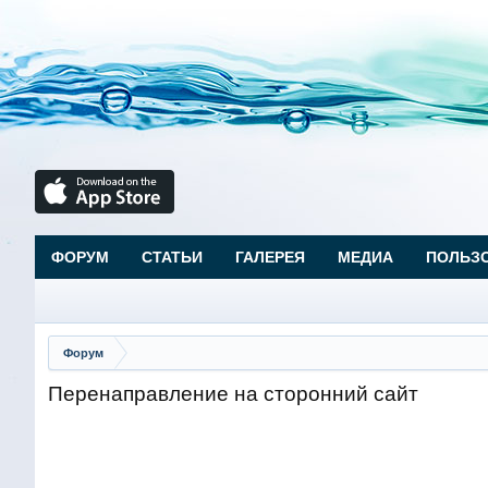
ФОРУМ
СТАТЬИ
ГАЛЕРЕЯ
МЕДИА
ПОЛЬЗ
Форум
Перенаправление на сторонний сайт