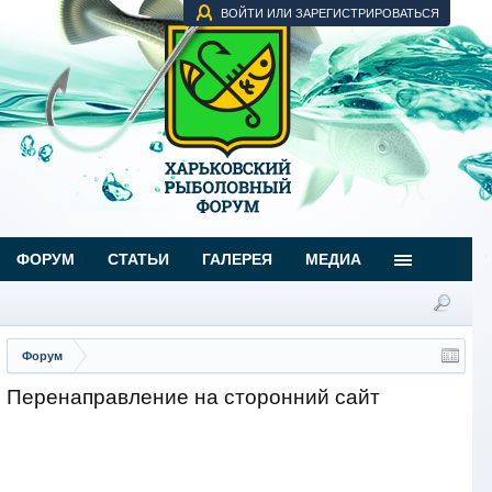
ВОЙТИ ИЛИ ЗАРЕГИСТРИРОВАТЬСЯ
ФОРУМ
СТАТЬИ
ГАЛЕРЕЯ
МЕДИА
Форум
Перенаправление на сторонний сайт