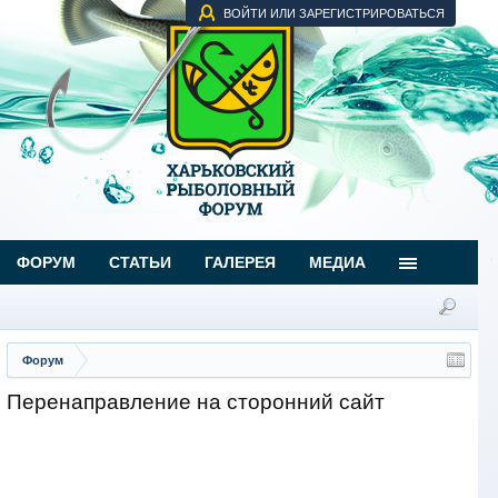
ВОЙТИ ИЛИ ЗАРЕГИСТРИРОВАТЬСЯ
ФОРУМ
СТАТЬИ
ГАЛЕРЕЯ
МЕДИА
Форум
Перенаправление на сторонний сайт