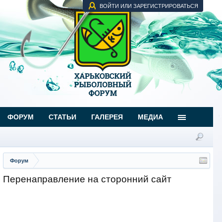
ВОЙТИ ИЛИ ЗАРЕГИСТРИРОВАТЬСЯ
ФОРУМ
СТАТЬИ
ГАЛЕРЕЯ
МЕДИА
Форум
Перенаправление на сторонний сайт