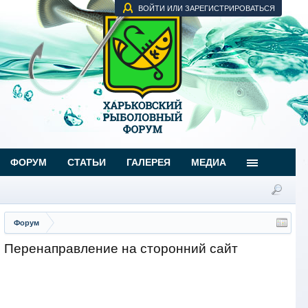
ВОЙТИ ИЛИ ЗАРЕГИСТРИРОВАТЬСЯ
ФОРУМ
СТАТЬИ
ГАЛЕРЕЯ
МЕДИА
Форум
Перенаправление на сторонний сайт