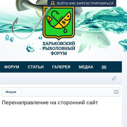
ВОЙТИ ИЛИ ЗАРЕГИСТРИРОВАТЬСЯ
ФОРУМ
СТАТЬИ
ГАЛЕРЕЯ
МЕДИА
Форум
Перенаправление на сторонний сайт