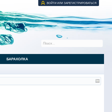
ВОЙТИ ИЛИ ЗАРЕГИСТРИРОВАТЬСЯ
БАРАХОЛКА