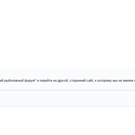
ий рыболовный форум" и перейти на другой, сторонний сайт, к которому мы не имеем 