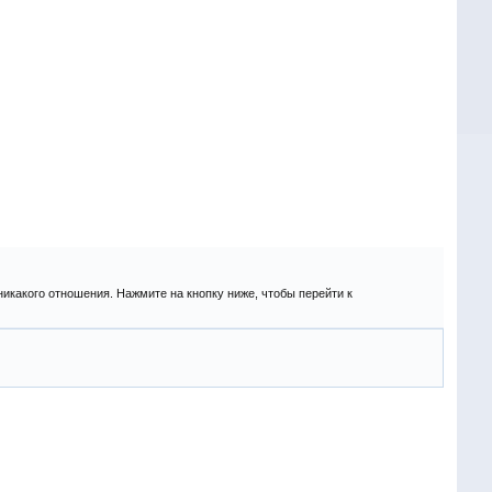
никакого отношения. Нажмите на кнопку ниже, чтобы перейти к