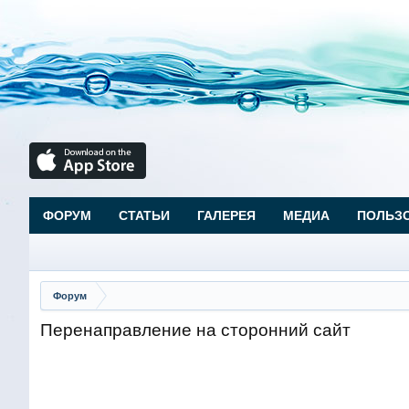
ФОРУМ
СТАТЬИ
ГАЛЕРЕЯ
МЕДИА
ПОЛЬЗ
Форум
Перенаправление на сторонний сайт