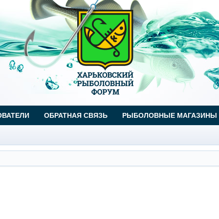
ОВАТЕЛИ
ОБРАТНАЯ СВЯЗЬ
РЫБОЛОВНЫЕ МАГАЗИНЫ