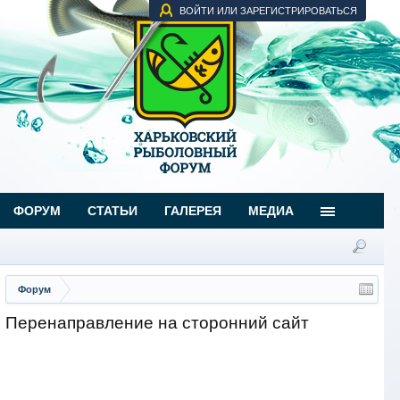
ВОЙТИ ИЛИ ЗАРЕГИСТРИРОВАТЬСЯ
ФОРУМ
СТАТЬИ
ГАЛЕРЕЯ
МЕДИА
Форум
Перенаправление на сторонний сайт