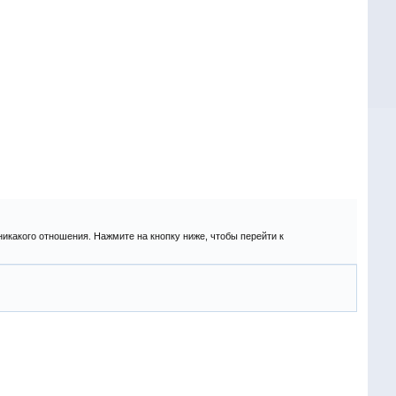
никакого отношения. Нажмите на кнопку ниже, чтобы перейти к