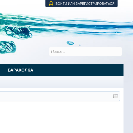
ВОЙТИ ИЛИ ЗАРЕГИСТРИРОВАТЬСЯ
БАРАХОЛКА