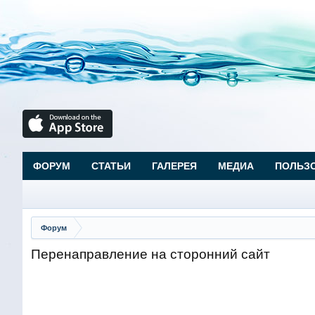
ФОРУМ
СТАТЬИ
ГАЛЕРЕЯ
МЕДИА
ПОЛЬЗ
Форум
Перенаправление на сторонний сайт