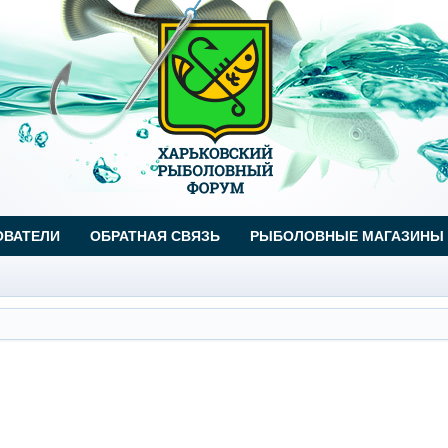
ОВАТЕЛИ
ОБРАТНАЯ СВЯЗЬ
РЫБОЛОВНЫЕ МАГАЗИНЫ