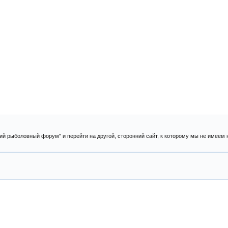
ий рыболовный форум" и перейти на другой, сторонний сайт, к которому мы не имеем 