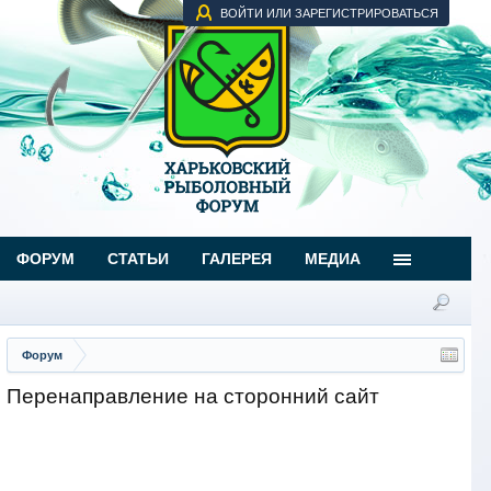
ВОЙТИ ИЛИ ЗАРЕГИСТРИРОВАТЬСЯ
ФОРУМ
СТАТЬИ
ГАЛЕРЕЯ
МЕДИА
Форум
Перенаправление на сторонний сайт