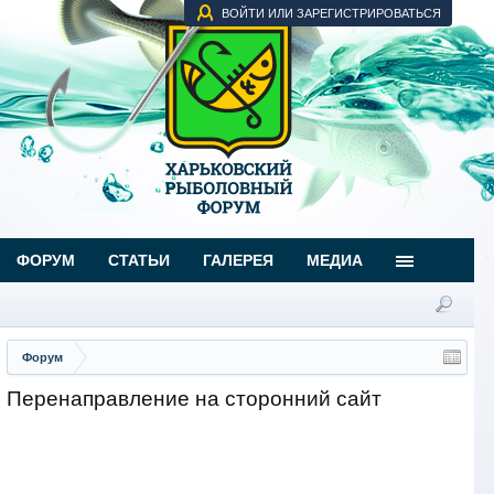
ВОЙТИ ИЛИ ЗАРЕГИСТРИРОВАТЬСЯ
ФОРУМ
СТАТЬИ
ГАЛЕРЕЯ
МЕДИА
Форум
Перенаправление на сторонний сайт