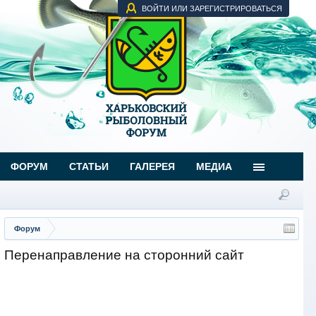
ВОЙТИ ИЛИ ЗАРЕГИСТРИРОВАТЬСЯ
ФОРУМ
СТАТЬИ
ГАЛЕРЕЯ
МЕДИА
Форум
Перенаправление на сторонний сайт