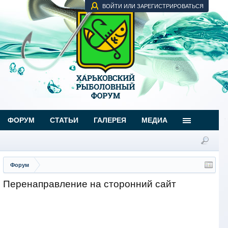
ВОЙТИ ИЛИ ЗАРЕГИСТРИРОВАТЬСЯ
ФОРУМ
СТАТЬИ
ГАЛЕРЕЯ
МЕДИА
Форум
Перенаправление на сторонний сайт