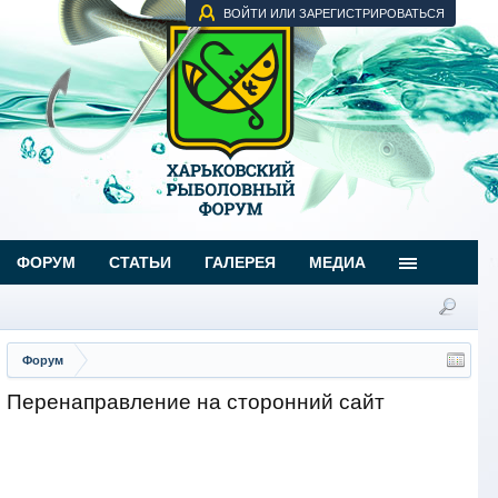
ВОЙТИ ИЛИ ЗАРЕГИСТРИРОВАТЬСЯ
ФОРУМ
СТАТЬИ
ГАЛЕРЕЯ
МЕДИА
Форум
Перенаправление на сторонний сайт