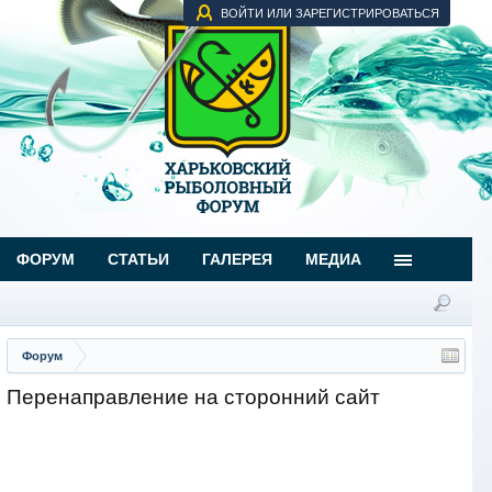
ВОЙТИ ИЛИ ЗАРЕГИСТРИРОВАТЬСЯ
ФОРУМ
СТАТЬИ
ГАЛЕРЕЯ
МЕДИА
Форум
Перенаправление на сторонний сайт