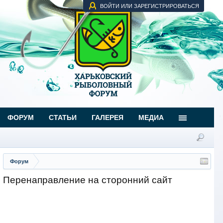
ВОЙТИ ИЛИ ЗАРЕГИСТРИРОВАТЬСЯ
ФОРУМ
СТАТЬИ
ГАЛЕРЕЯ
МЕДИА
Форум
Перенаправление на сторонний сайт