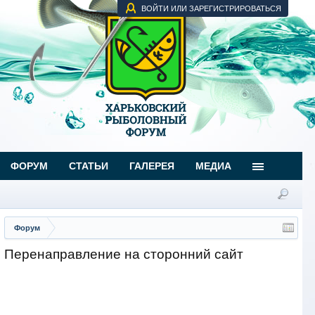
ВОЙТИ ИЛИ ЗАРЕГИСТРИРОВАТЬСЯ
ФОРУМ
СТАТЬИ
ГАЛЕРЕЯ
МЕДИА
Форум
Перенаправление на сторонний сайт