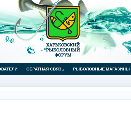
ОВАТЕЛИ
ОБРАТНАЯ СВЯЗЬ
РЫБОЛОВНЫЕ МАГАЗИНЫ