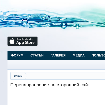
ФОРУМ
СТАТЬИ
ГАЛЕРЕЯ
МЕДИА
ПОЛЬЗ
Форум
Перенаправление на сторонний сайт