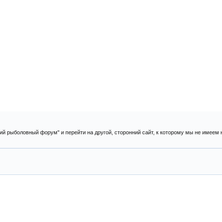
ий рыболовный форум" и перейти на другой, сторонний сайт, к которому мы не имеем 