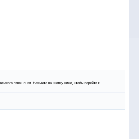
никакого отношения. Нажмите на кнопку ниже, чтобы перейти к