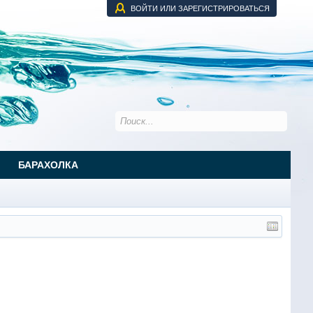
ВОЙТИ ИЛИ ЗАРЕГИСТРИРОВАТЬСЯ
БАРАХОЛКА