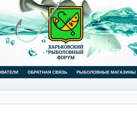
ОВАТЕЛИ
ОБРАТНАЯ СВЯЗЬ
РЫБОЛОВНЫЕ МАГАЗИНЫ