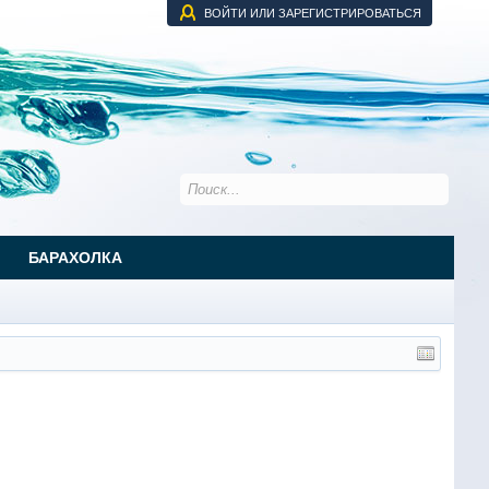
ВОЙТИ ИЛИ ЗАРЕГИСТРИРОВАТЬСЯ
БАРАХОЛКА