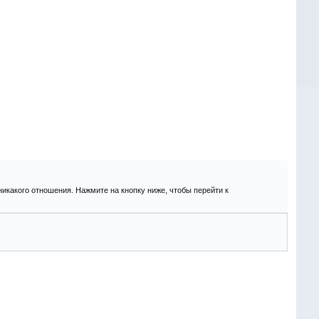
никакого отношения. Нажмите на кнопку ниже, чтобы перейти к