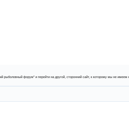
ий рыболовный форум" и перейти на другой, сторонний сайт, к которому мы не имеем 