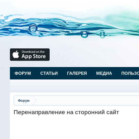
ФОРУМ
СТАТЬИ
ГАЛЕРЕЯ
МЕДИА
ПОЛЬЗ
Форум
Перенаправление на сторонний сайт