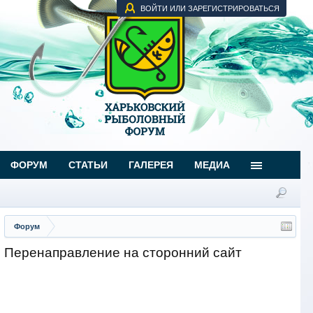
ВОЙТИ ИЛИ ЗАРЕГИСТРИРОВАТЬСЯ
ФОРУМ
СТАТЬИ
ГАЛЕРЕЯ
МЕДИА
Форум
Перенаправление на сторонний сайт