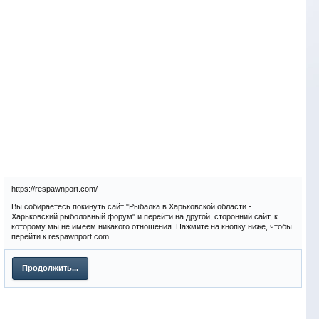
https://respawnport.com/
Вы собираетесь покинуть сайт "Рыбалка в Харьковской области -
Харьковский рыболовный форум" и перейти на другой, сторонний сайт, к
которому мы не имеем никакого отношения. Нажмите на кнопку ниже, чтобы
перейти к respawnport.com.
Продолжить...