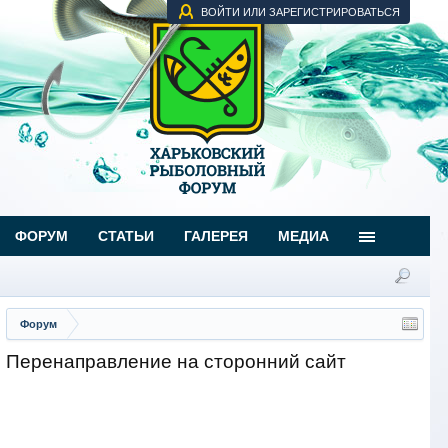
ВОЙТИ ИЛИ ЗАРЕГИСТРИРОВАТЬСЯ
ФОРУМ
СТАТЬИ
ГАЛЕРЕЯ
МЕДИА
Форум
Перенаправление на сторонний сайт