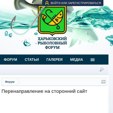
ВОЙТИ ИЛИ ЗАРЕГИСТРИРОВАТЬСЯ
ФОРУМ
СТАТЬИ
ГАЛЕРЕЯ
МЕДИА
Форум
Перенаправление на сторонний сайт