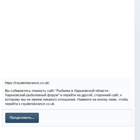
https://royalendurance.co.uk/
Вы собираетесь покинуть сайт "Рыбалка в Харьковской области -
Харьковский рыболовный форум" и перейти на другой, сторонний сайт, к
которому мы не имеем никакого отношения. Нажмите на кнопку ниже, чтобы
перейти к royalendurance.co.uk.
Продолжить...