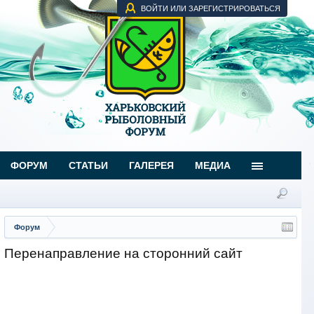
ВОЙТИ ИЛИ ЗАРЕГИСТРИРОВАТЬСЯ
ФОРУМ
СТАТЬИ
ГАЛЕРЕЯ
МЕДИА
Форум
Перенаправление на сторонний сайт