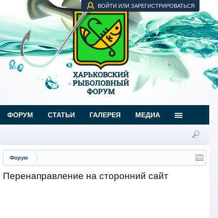
ВОЙТИ ИЛИ ЗАРЕГИСТРИРОВАТЬСЯ
ФОРУМ
СТАТЬИ
ГАЛЕРЕЯ
МЕДИА
Форум
Перенаправление на сторонний сайт