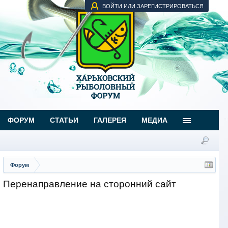
ВОЙТИ ИЛИ ЗАРЕГИСТРИРОВАТЬСЯ
ФОРУМ
СТАТЬИ
ГАЛЕРЕЯ
МЕДИА
Форум
Перенаправление на сторонний сайт