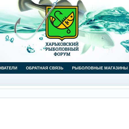
ОВАТЕЛИ
ОБРАТНАЯ СВЯЗЬ
РЫБОЛОВНЫЕ МАГАЗИНЫ