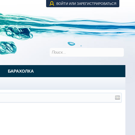
ВОЙТИ ИЛИ ЗАРЕГИСТРИРОВАТЬСЯ
БАРАХОЛКА