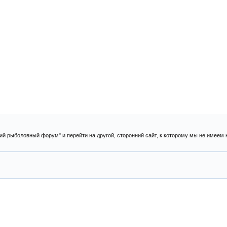
ий рыболовный форум" и перейти на другой, сторонний сайт, к которому мы не имеем 