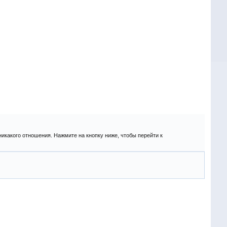
никакого отношения. Нажмите на кнопку ниже, чтобы перейти к