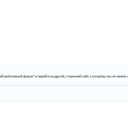
ий рыболовный форум" и перейти на другой, сторонний сайт, к которому мы не имеем 