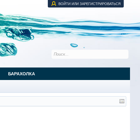
ВОЙТИ ИЛИ ЗАРЕГИСТРИРОВАТЬСЯ
БАРАХОЛКА