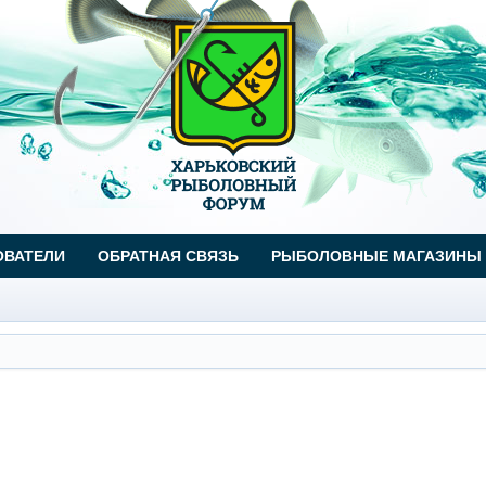
ОВАТЕЛИ
ОБРАТНАЯ СВЯЗЬ
РЫБОЛОВНЫЕ МАГАЗИНЫ