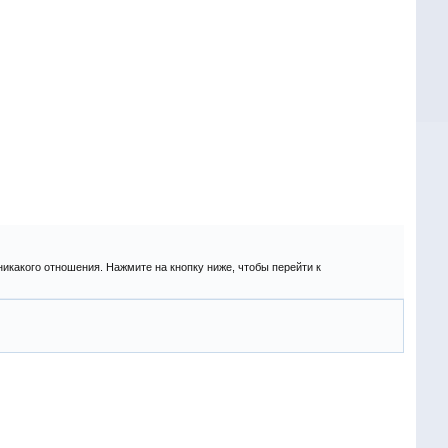
никакого отношения. Нажмите на кнопку ниже, чтобы перейти к