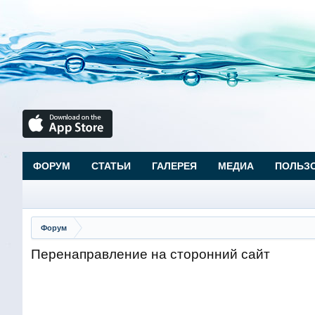
ФОРУМ
СТАТЬИ
ГАЛЕРЕЯ
МЕДИА
ПОЛЬЗ
Форум
Перенаправление на сторонний сайт