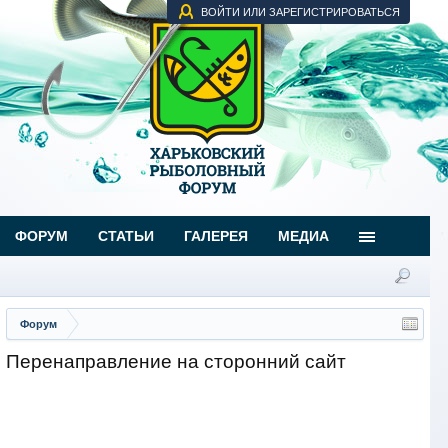
ВОЙТИ ИЛИ ЗАРЕГИСТРИРОВАТЬСЯ
ФОРУМ
СТАТЬИ
ГАЛЕРЕЯ
МЕДИА
Форум
Перенаправление на сторонний сайт