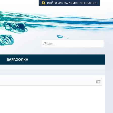
ВОЙТИ ИЛИ ЗАРЕГИСТРИРОВАТЬСЯ
БАРАХОЛКА