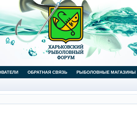
ОВАТЕЛИ
ОБРАТНАЯ СВЯЗЬ
РЫБОЛОВНЫЕ МАГАЗИНЫ