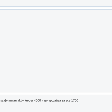
ка флагман aktiv feeder 4000 и шнур дайва за все 1700