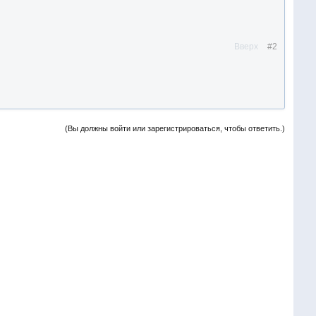
Вверх
#2
(Вы должны войти или зарегистрироваться, чтобы ответить.)