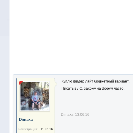
Куплю фидер лайт бюджетный вариант.
Писать в ЛС, захожу на форум часто.
Dimaxa
,
13.06.16
Dimaxa
Регистрация:
11.06.16