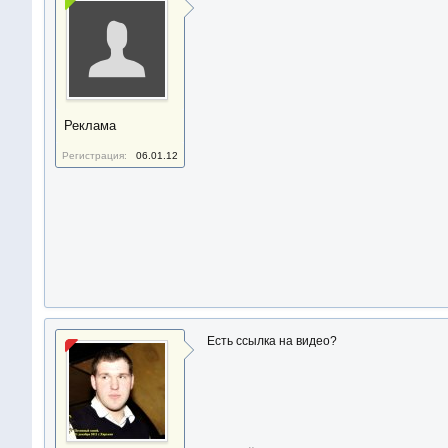
Реклама
Регистрация:
06.01.12
Есть ссылка на видео?