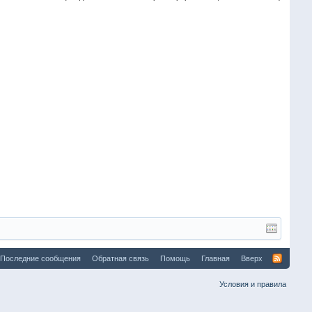
Последние сообщения
Обратная связь
Помощь
Главная
Вверх
Условия и правила