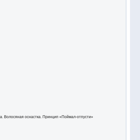
жа. Волосяная оснастка. Принцип «Поймал-отпусти»