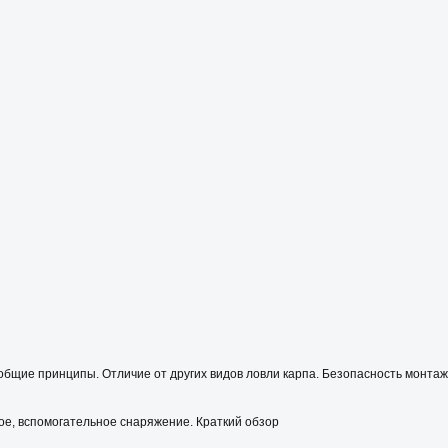
общие принципы. Отличие от других видов ловли карпа. Безопасность монта
е, вспомогательное снаряжение. Краткий обзор