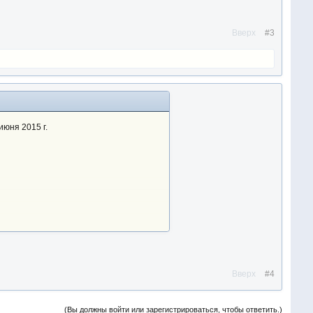
Вверх
#3
июня 2015 г.
Вверх
#4
(Вы должны войти или зарегистрироваться, чтобы ответить.)