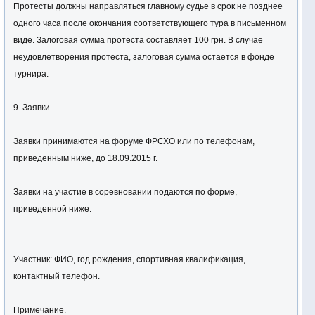
Протесты должны направляться главному судье в срок не позднее
одного часа после окончания соответствующего тура в письменном
виде. Залоговая сумма протеста составляет 100 грн. В случае
неудовлетворения протеста, залоговая сумма остается в фонде
турнира.
9. Заявки.
Заявки принимаются на форуме ФРСХО или по телефонам,
приведенным ниже, до 18.09.2015 г.
Заявки на участие в соревновании подаются по форме,
приведенной ниже.
Участник: ФИО, год рождения, спортивная квалификация,
контактный телефон.
Примечание.