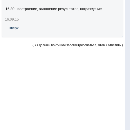
16:30 - построение, оглашение результатов, награждение.
16.09.15
Вверх
(Вы должны войти или зарегистрироваться, чтобы ответить.)