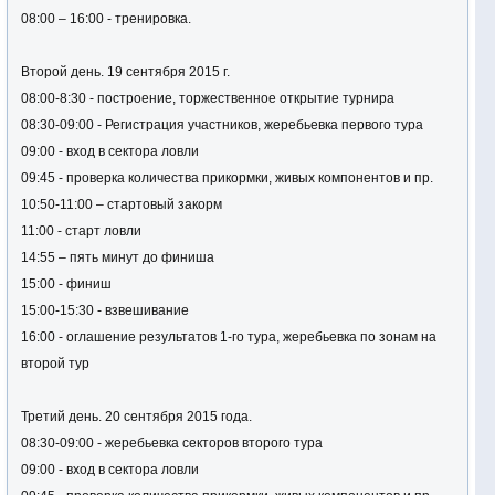
08:00 – 16:00 - тренировка.
Второй день. 19 сентября 2015 г.
08:00-8:30 - построение, торжественное открытие турнира
08:30-09:00 - Регистрация участников, жеребьевка первого тура
09:00 - вход в сектора ловли
09:45 - проверка количества прикормки, живых компонентов и пр.
10:50-11:00 – стартовый закорм
11:00 - старт ловли
14:55 – пять минут до финиша
15:00 - финиш
15:00-15:30 - взвешивание
16:00 - оглашение результатов 1-го тура, жеребьевка по зонам на
второй тур
Третий день. 20 сентября 2015 года.
08:30-09:00 - жеребьевка секторов второго тура
09:00 - вход в сектора ловли