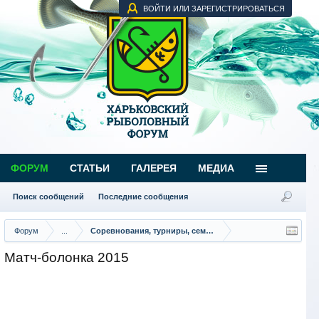
ВОЙТИ ИЛИ ЗАРЕГИСТРИРОВАТЬСЯ
ФОРУМ
СТАТЬИ
ГАЛЕРЕЯ
МЕДИА
Поиск сообщений
Последние сообщения
Форум
...
Соревнования, турниры, семинары
Матч-болонка 2015