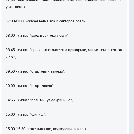
участников,
07:30-08:00 - жеребьевка зон и секторов ловли,
08:00 - сигнал "вход в сектора ловли",
08:45 - сигнал "проверка количества прикормки, живых компонентов
и пр.",
09:50 - сигнал "стартовый закорм",
10:00 - сигнал "старт ловли",
14:55 - сигнал "пять минут до финиша",
15:00 - сигнал "финиш",
15:00-15:30 - взвешивание, подведение итогов,