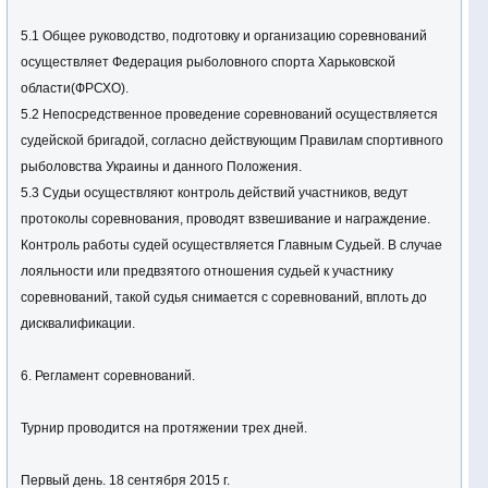
5.1 Общее руководство, подготовку и организацию соревнований
осуществляет Федерация рыболовного спорта Харьковской
области(ФРСХО).
5.2 Непосредственное проведение соревнований осуществляется
судейской бригадой, согласно действующим Правилам спортивного
рыболовства Украины и данного Положения.
5.3 Судьи осуществляют контроль действий участников, ведут
протоколы соревнования, проводят взвешивание и награждение.
Контроль работы судей осуществляется Главным Судьей. В случае
лояльности или предвзятого отношения судьей к участнику
соревнований, такой судья снимается с соревнований, вплоть до
дисквалификации.
6. Регламент соревнований.
Турнир проводится на протяжении трех дней.
Первый день. 18 сентября 2015 г.