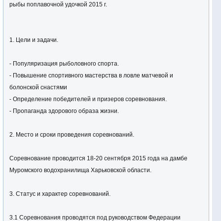
рыбы поплавочной удочкой 2015 г.
1. Цели и задачи.
- Популяризация рыболовного спорта.
- Повышение спортивного мастерства в ловле матчевой и
болонской снастями
- Определение победителей и призеров соревнования.
- Пропаганда здорового образа жизни.
2. Место и сроки проведения соревнований.
Соревнование проводится 18-20 сентября 2015 года на дамбе
Муромского водохранилища Харьковской области.
3. Статус и характер соревнований.
3.1 Соревнования проводятся под руководством Федерации