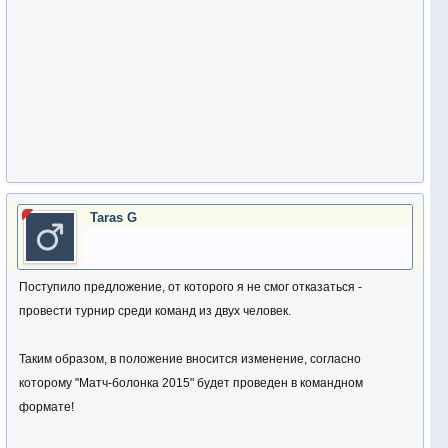
Taras G
Поступило предложение, от которого я не смог отказаться -
провести турнир среди команд из двух человек.
Таким образом, в положение вносится изменение, согласно
которому "Матч-болонка 2015" будет проведен в командном
формате!