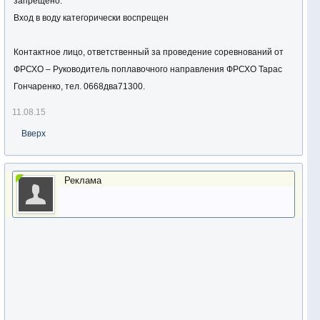
запрещено.
Вход в воду категорически воспрещен
Контактное лицо, ответственный за проведение соревнований от
ФРСХО – Руководитель поплавочного направления ФРСХО Тарас
Гончаренко, тел. 0668два71300.
11.08.15
Вверх
Реклама