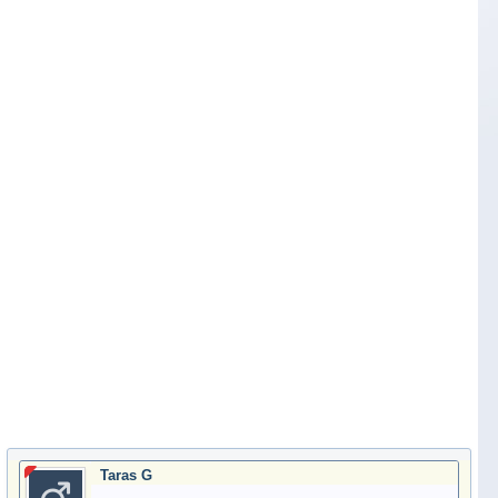
Taras G