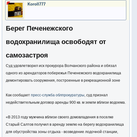
Koroll777
Берег Печенежского
водохранилища освободят от
самозастроя
Суд удовлетворил иск прокурора Волчанского района и обязал
одного из арендаторов побережья Печенежского водохранилища
демонтировать сооружения, построенные в рекреационной зоне
Как сообщает
пресс-служба облпрокуратуры
, суд признал
недействительным договор аренды 900 кв. м земли вблизи водоема.
«В 2013 году мужчина вблизи своего домовладения в поселке
Старый Салтов получил в аренду землю на берегу водохранилища
для обустройства зоны отдыха - возведение лодочной станции,