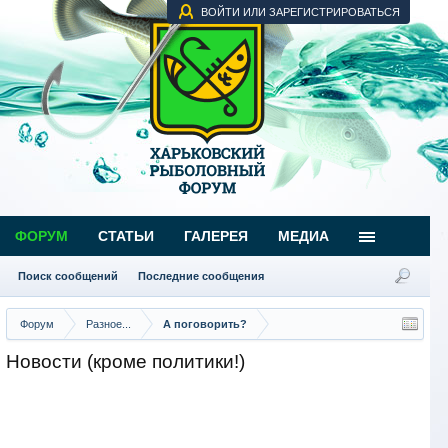
ВОЙТИ ИЛИ ЗАРЕГИСТРИРОВАТЬСЯ
ФОРУМ
СТАТЬИ
ГАЛЕРЕЯ
МЕДИА
Поиск сообщений
Последние сообщения
Форум
Разное...
А поговорить?
Новости (кроме политики!)