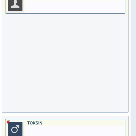
TOKSIN