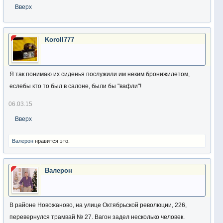
Вверх
Koroll777
Я так понимаю их сиденья послужили им неким бронижилетом,
еслебы кто то был в салоне, были бы "вафли"!
06.03.15
Вверх
Валерон
нравится это.
Валерон
В районе Новожаново, на улице Октябрьской революции, 226,
перевернулся трамвай № 27. Вагон задел несколько человек.