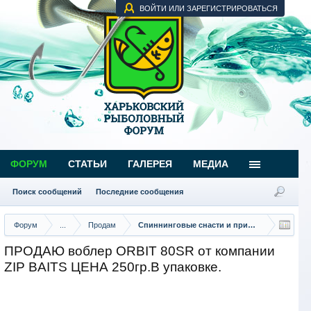
ВОЙТИ ИЛИ ЗАРЕГИСТРИРОВАТЬСЯ
ФОРУМ
СТАТЬИ
ГАЛЕРЕЯ
МЕДИА
Поиск сообщений
Последние сообщения
Форум
...
Продам
Спиннинговые снасти и приманки
ПРОДАЮ воблер ORBIT 80SR от компании
ZIP BAITS ЦЕНА 250гр.В упаковке.