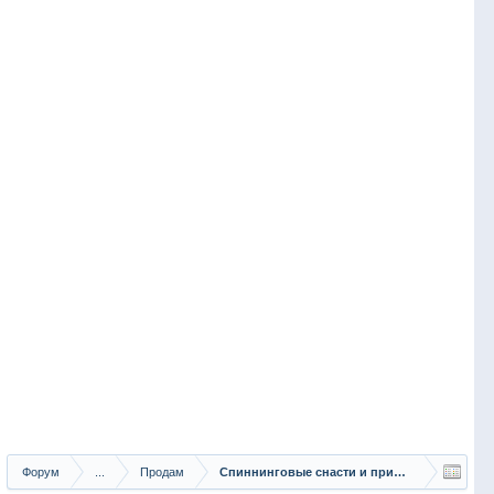
Форум
...
Продам
Спиннинговые снасти и приманки